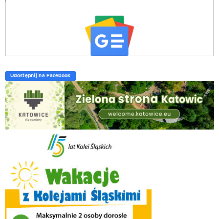
Udostępnij na Facebook