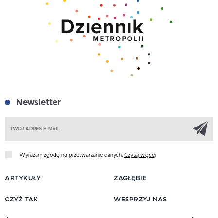
Newsletter
Z
Wyrażam zgodę na przetwarzanie danych.
Czytaj więcej
ARTYKUŁY
ZAGŁĘBIE
CZYŻ TAK
WESPRZYJ NAS