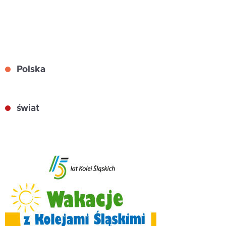
Polska
świat