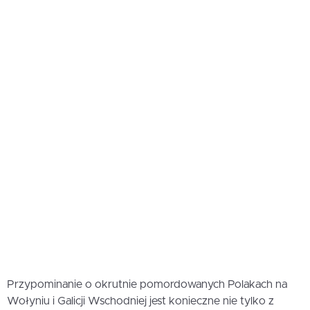
Przypominanie o okrutnie pomordowanych Polakach na
Wołyniu i Galicji Wschodniej jest konieczne nie tylko z