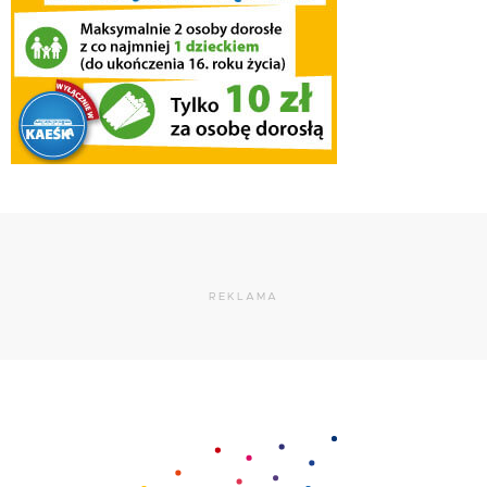
REKLAMA