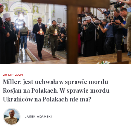
20 LIP 2024
Miller: jest uchwała w sprawie mordu
Rosjan na Polakach. W sprawie mordu
Ukraińców na Polakach nie ma?
JAREK ADAMSKI