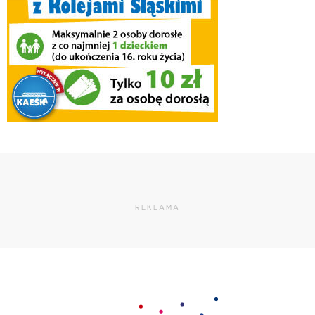
REKLAMA