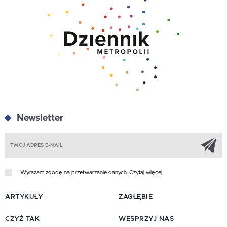
Newsletter
Z
Wyrażam zgodę na przetwarzanie danych.
Czytaj więcej
ARTYKUŁY
ZAGŁĘBIE
CZYŻ TAK
WESPRZYJ NAS