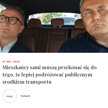
27 MAJ 2026
Mieszkańcy sami muszą przekonać się do
tego, że lepiej podróżować publicznym
środkiem transportu
TANAN