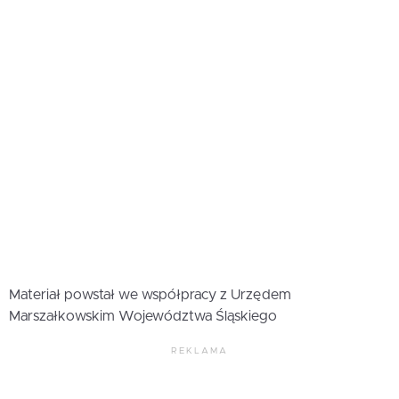
Materiał powstał we współpracy z Urzędem
Marszałkowskim Województwa Śląskiego
REKLAMA