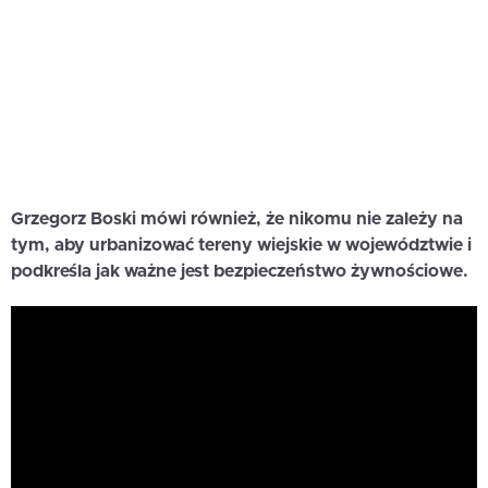
Grzegorz Boski mówi również, że nikomu nie zależy na
tym, aby urbanizować tereny wiejskie w województwie i
podkreśla jak ważne jest bezpieczeństwo żywnościowe.