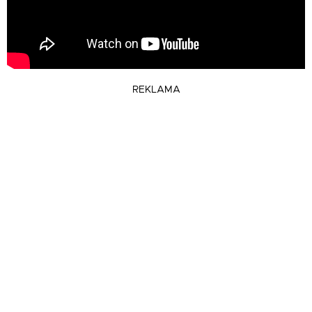
REKLAMA