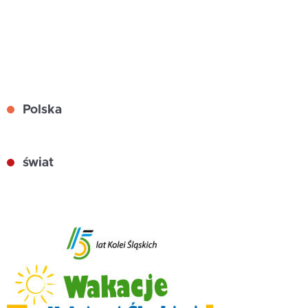
Polska
świat