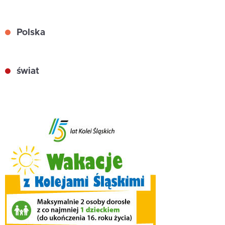
Polska
świat