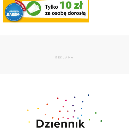
REKLAMA