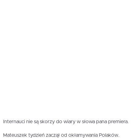
Internauci nie są skorzy do wiary w słowa pana premiera.
Mateuszek tydzień zaczął od okłamywania Polaków.