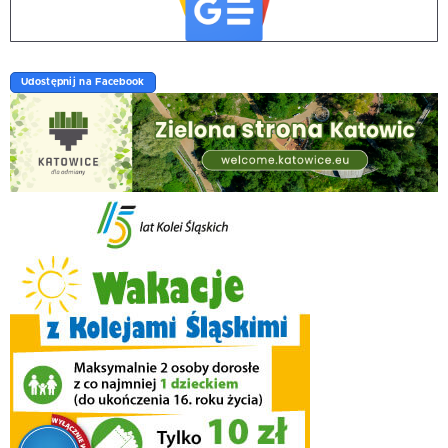
Udostępnij na Facebook