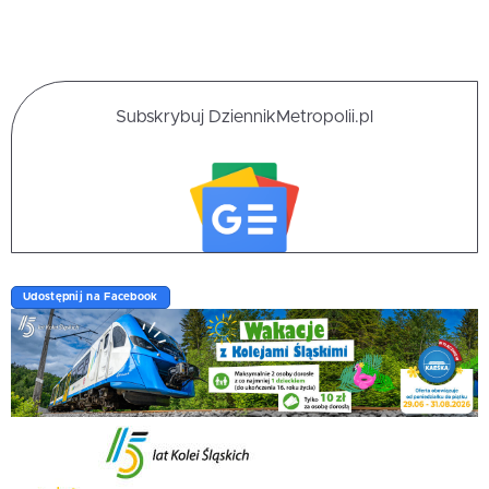
Subskrybuj DziennikMetropolii.pl
Udostępnij na Facebook