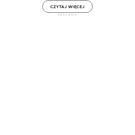
CZYTAJ WIĘCEJ
REKLAMA