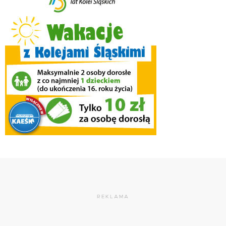
REKLAMA