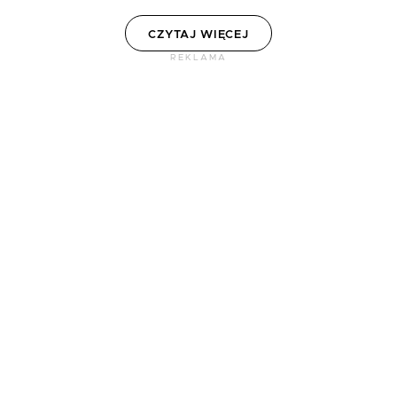
CZYTAJ WIĘCEJ
REKLAMA