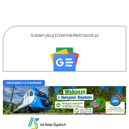
Subskrybuj DziennikMetropolii.pl
Udostępnij na Facebook