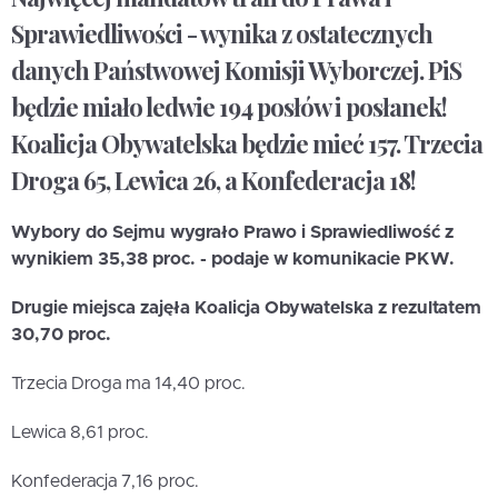
Sprawiedliwości - wynika z ostatecznych
danych Państwowej Komisji Wyborczej. PiS
będzie miało ledwie 194 posłów i posłanek!
Koalicja Obywatelska będzie mieć 157. Trzecia
Droga 65, Lewica 26, a Konfederacja 18!
Wybory do Sejmu wygrało Prawo i Sprawiedliwość z
wynikiem 35,38 proc. - podaje w komunikacie PKW.
Drugie miejsca zajęła Koalicja Obywatelska z rezultatem
30,70 proc.
Trzecia Droga ma 14,40 proc.
Lewica 8,61 proc.
Konfederacja 7,16 proc.