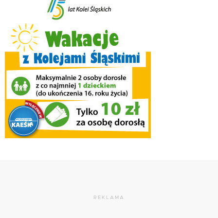
REKLAMA