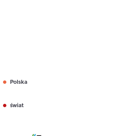
Polska
świat