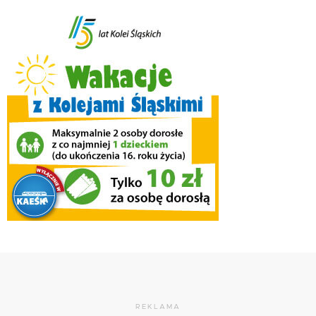
REKLAMA