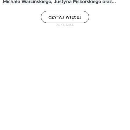
Michała Warcińskiego, Justyna Piskorskiego oraz...
CZYTAJ WIĘCEJ
REKLAMA