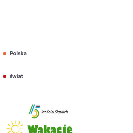
Polska
świat