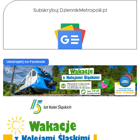
Subskrybuj DziennikMetropolii.pl
Udostępnij na Facebook