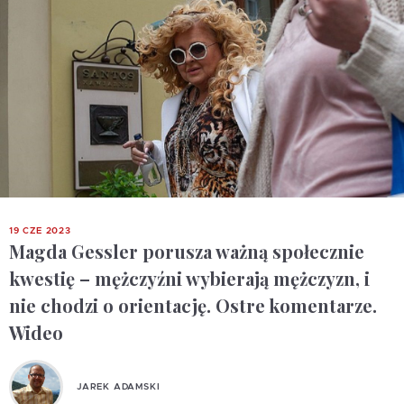
19 CZE 2023
Magda Gessler porusza ważną społecznie
kwestię – mężczyźni wybierają mężczyzn, i
nie chodzi o orientację. Ostre komentarze.
Wideo
JAREK ADAMSKI