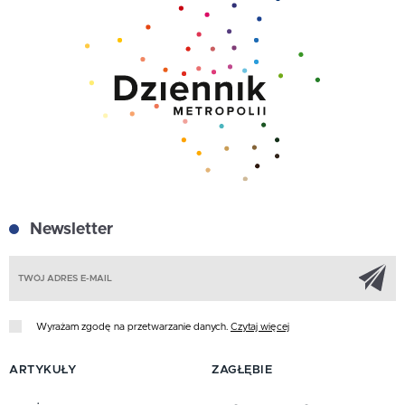
Newsletter
Z
Wyrażam zgodę na przetwarzanie danych.
Czytaj więcej
ARTYKUŁY
ZAGŁĘBIE