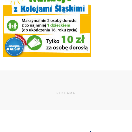
REKLAMA