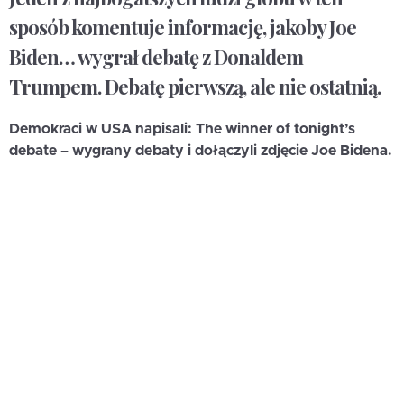
sposób komentuje informację, jakoby Joe
Biden… wygrał debatę z Donaldem
Trumpem. Debatę pierwszą, ale nie ostatnią.
Demokraci w USA napisali: The winner of tonight’s
debate – wygrany debaty i dołączyli zdjęcie Joe Bidena.