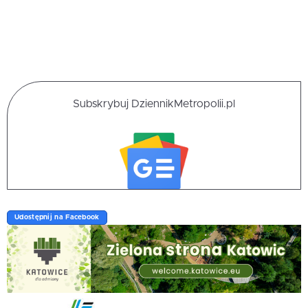
Subskrybuj DziennikMetropolii.pl
Udostępnij na Facebook