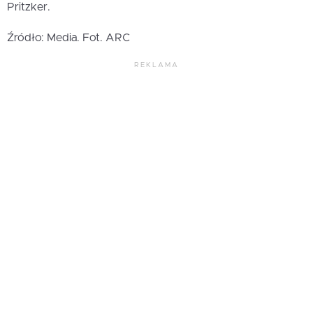
Pritzker.
Źródło: Media. Fot. ARC
REKLAMA