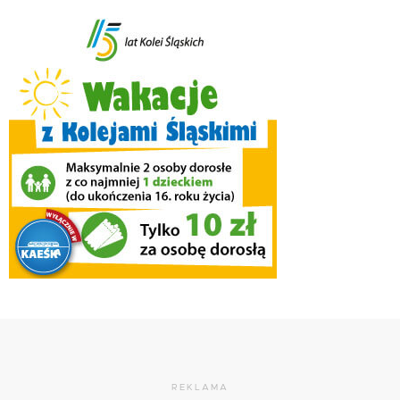
REKLAMA