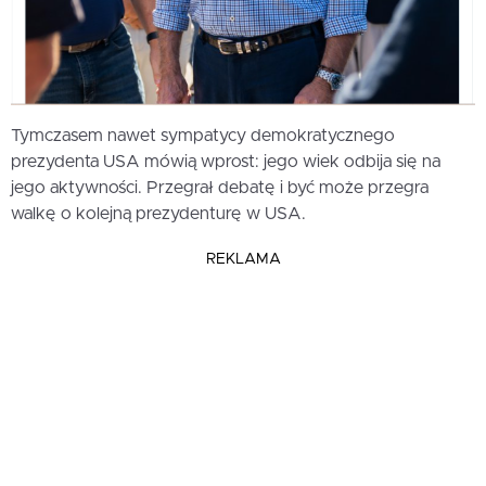
Tymczasem nawet sympatycy demokratycznego
prezydenta USA mówią wprost: jego wiek odbija się na
jego aktywności. Przegrał debatę i być może przegra
walkę o kolejną prezydenturę w USA.
REKLAMA