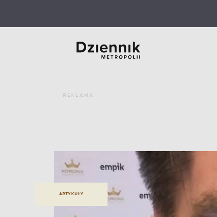
REKLAMA
ARTYKUŁY