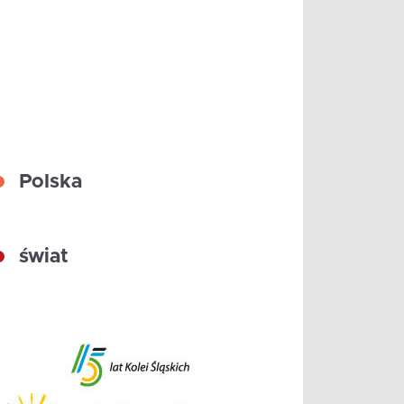
Polska
świat