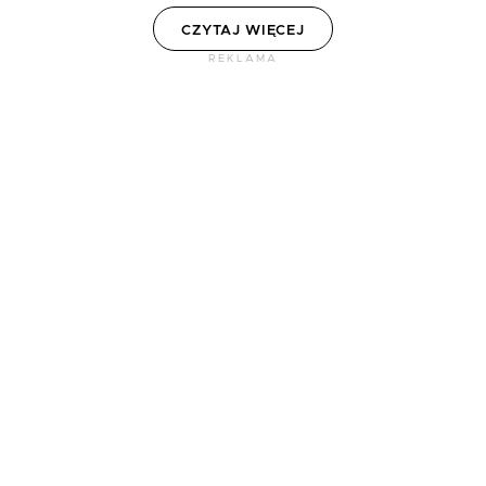
CZYTAJ WIĘCEJ
REKLAMA