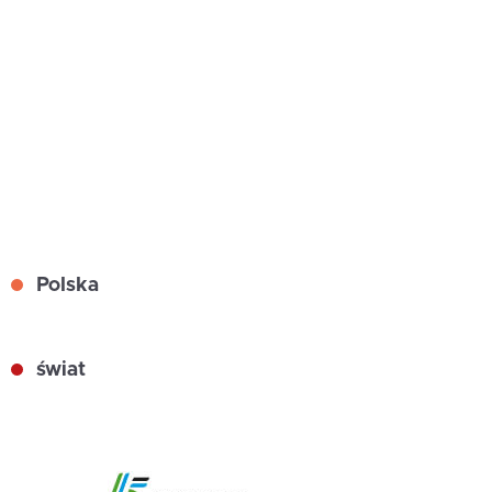
Polska
świat