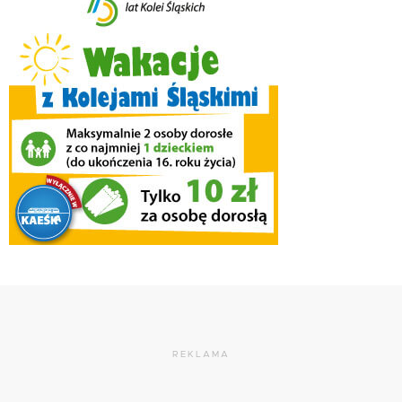
REKLAMA