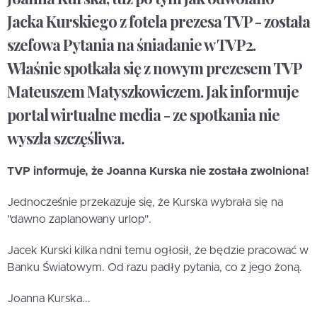
Jacka Kurskiego z fotela prezesa TVP - została
szefowa Pytania na śniadanie w TVP2.
Właśnie spotkała się z nowym prezesem TVP
Mateuszem Matyszkowiczem. Jak informuje
portal wirtualne media - ze spotkania nie
wyszła szczęśliwa.
TVP informuje, że Joanna Kurska nie została zwolniona!
Jednocześnie przekazuje się, że Kurska wybrała się na
"dawno zaplanowany urlop".
Jacek Kurski kilka ndni temu ogłosił, że będzie pracować w
Banku Światowym. Od razu padły pytania, co z jego żoną.
Joanna Kurska...