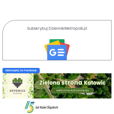
Subskrybuj DziennikMetropolii.pl
Udostępnij na Facebook