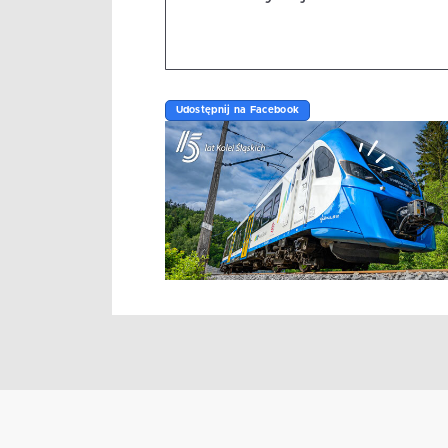
Udostępnij na Facebook