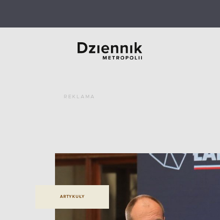
REKLAMA
ARTYKUŁY