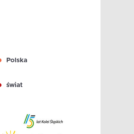
Polska
świat