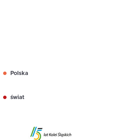
Polska
świat