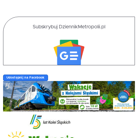
Subskrybuj DziennikMetropolii.pl
Udostępnij na Facebook