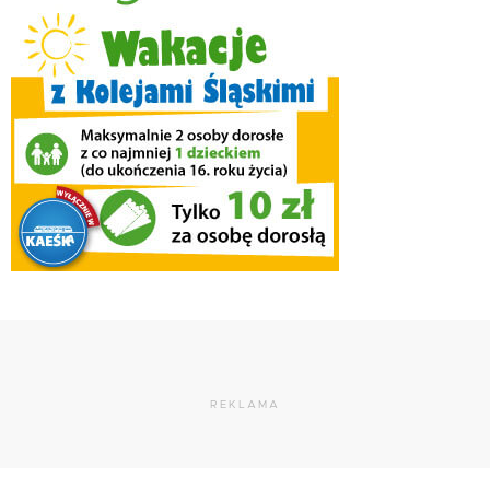
REKLAMA