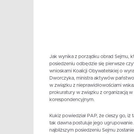
Jak wynika z porządku obrad Sejmu, kt
posiedzeniu odbędzie się pierwsze czyt
wnioskami Koalicji Obywatelskiej o wy
Dworczyka, ministra aktywów państwo
w związku z nieprawidłowościami wska
prokuratury w związku z organizacją 
korespondencyjnym.
Kukiz powiedział PAP, że cieszy go, iż 
tak dawna postuluje jego ugrupowanie. 
najbliższym posiedzeniu Sejmu zostanie