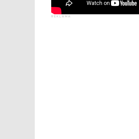
REKLAMA