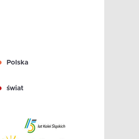
Polska
świat