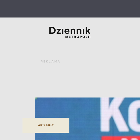
REKLAMA
ARTYKUŁY