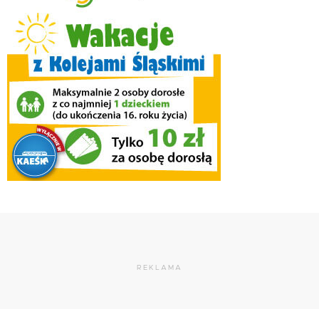
REKLAMA