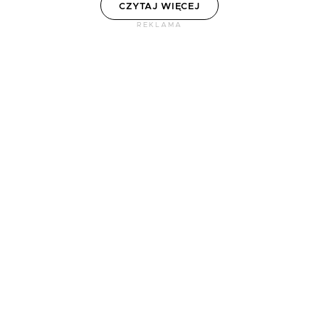
CZYTAJ WIĘCEJ
REKLAMA