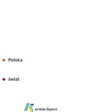
Polska
świat