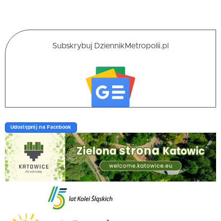
Subskrybuj DziennikMetropolii.pl
Udostępnij na Facebook