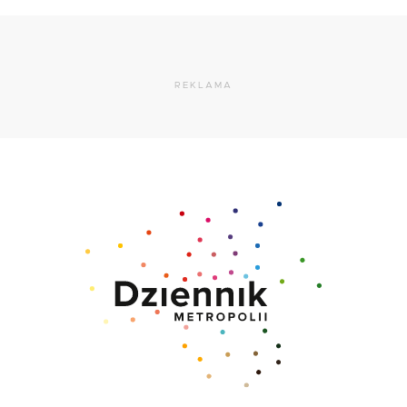
REKLAMA