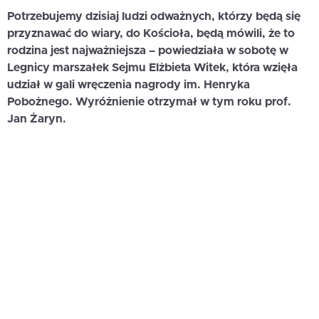
Potrzebujemy dzisiaj ludzi odważnych, którzy będą się
przyznawać do wiary, do Kościoła, będą mówili, że to
rodzina jest najważniejsza – powiedziała w sobotę w
Legnicy marszałek Sejmu Elżbieta Witek, która wzięła
udział w gali wręczenia nagrody im. Henryka
Pobożnego. Wyróżnienie otrzymał w tym roku prof.
Jan Żaryn.