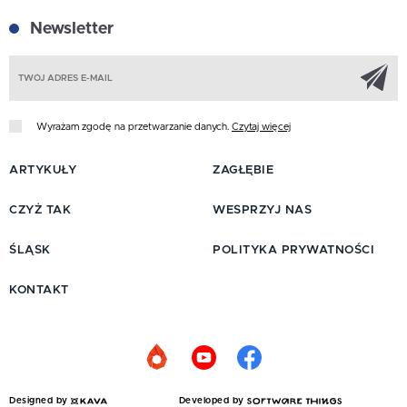
Newsletter
Z
Wyrażam zgodę na przetwarzanie danych.
Czytaj więcej
ARTYKUŁY
ZAGŁĘBIE
CZYŻ TAK
WESPRZYJ NAS
ŚLĄSK
POLITYKA PRYWATNOŚCI
KONTAKT
Designed by
Developed by