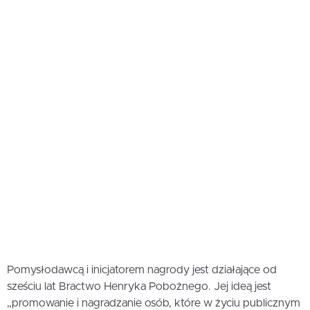
Pomysłodawcą i inicjatorem nagrody jest działające od
sześciu lat Bractwo Henryka Pobożnego. Jej ideą jest
„promowanie i nagradzanie osób, które w życiu publicznym