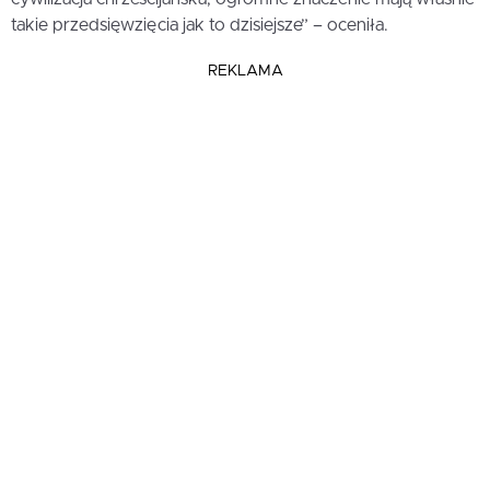
takie przedsięwzięcia jak to dzisiejsze” – oceniła.
REKLAMA