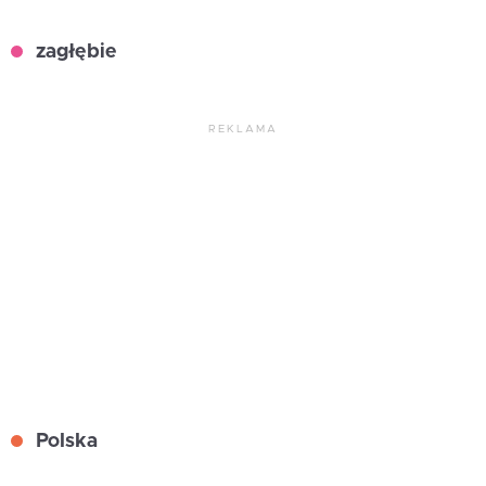
zagłębie
REKLAMA
Polska