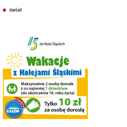
świat