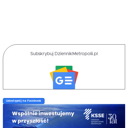
Subskrybuj DziennikMetropolii.pl
Udostępnij na Facebook