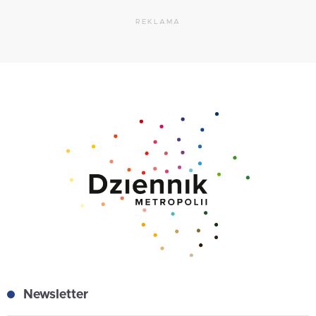
REKLAMA
Newsletter