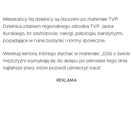
Mieszkańcy tej dzielnicy są oburzeni po materiale TVP.
Dzielnica zdaniem regionalnego ośrodka TVP Jacka
Kurskiego, to: bezrobocie, nałogi, patologia, bandytyzm,
popadające w ruinę budynki i normy społeczne.
Według lektora, którego słychać w materiale: „Dziś o świcie
mężczyźni wymykają się do sklepu po pierwsze tego dnia
najtańsze piwo, które pozwoli uśmierzyć kaca”.
REKLAMA