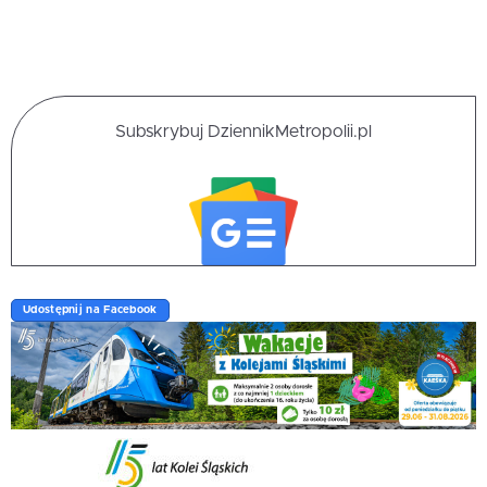
Subskrybuj DziennikMetropolii.pl
Udostępnij na Facebook