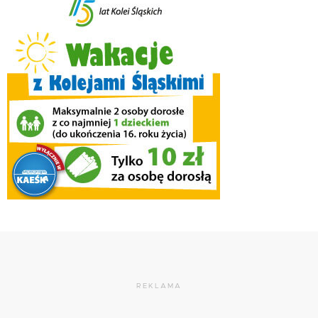
REKLAMA