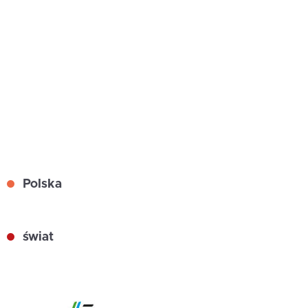
Polska
świat