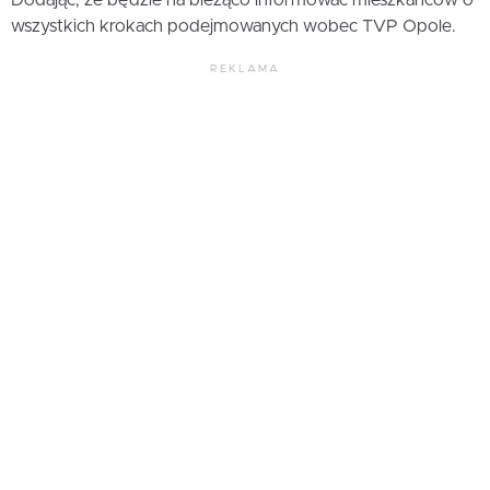
wszystkich krokach podejmowanych wobec TVP Opole.
REKLAMA