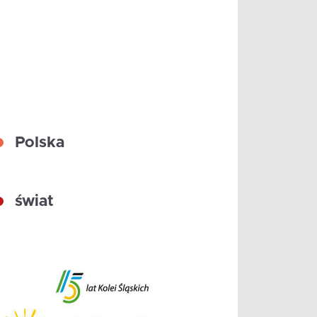
Polska
świat