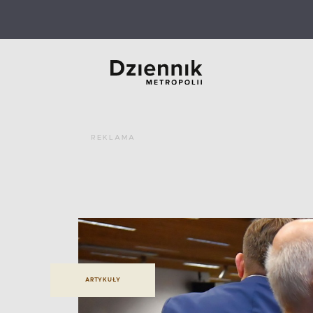
REKLAMA
ARTYKUŁY