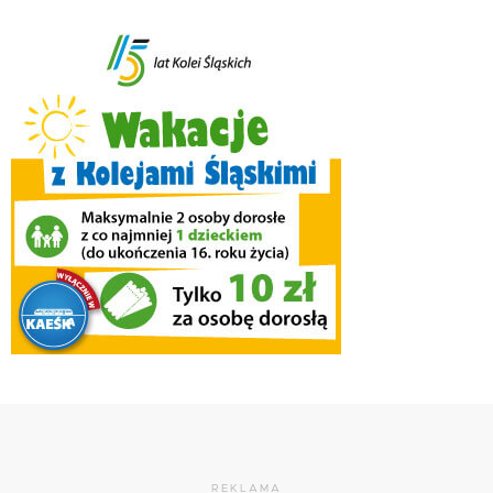
REKLAMA