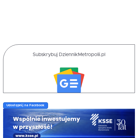
Subskrybuj DziennikMetropolii.pl
Udostępnij na Facebook