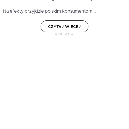
Na efekty przyjdzie polskim konsumentom...
CZYTAJ WIĘCEJ
REKLAMA