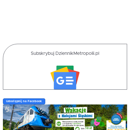
Subskrybuj DziennikMetropolii.pl
Udostępnij na Facebook