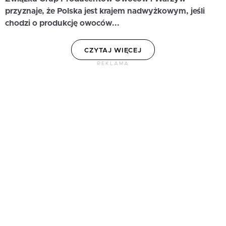
przyznaje, że Polska jest krajem nadwyżkowym, jeśli
chodzi o produkcję owoców...
CZYTAJ WIĘCEJ
REKLAMA