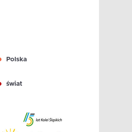
Polska
świat