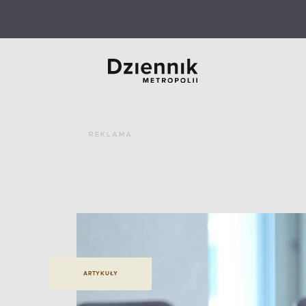
REKLAMA
ARTYKUŁY