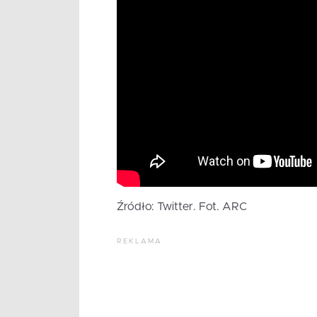
Źródło: Twitter. Fot. ARC
REKLAMA