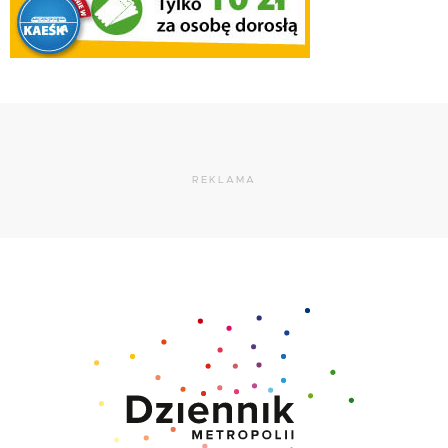
REKLAMA