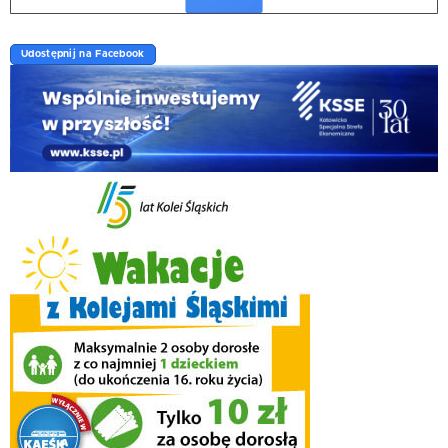
Udostępnij na Facebook