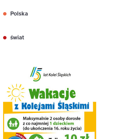
Polska
świat