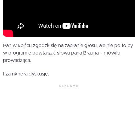
Pan w końcu zgodził się na zabranie głosu, ale nie po to by
w programie powtarzać słowa pana Brauna – mówiła
prowadząca.
I zamknęła dyskusję.
REKLAMA