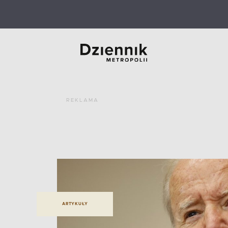
REKLAMA
ARTYKUŁY