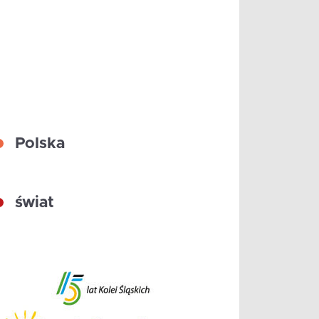
Polska
świat