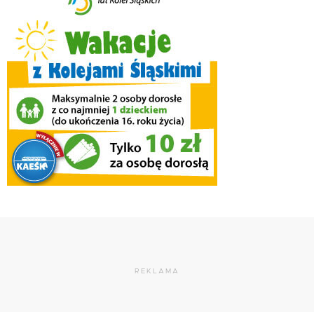
REKLAMA