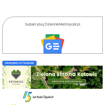
Subskrybuj DziennikMetropolii.pl
Udostępnij na Facebook