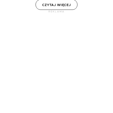
CZYTAJ WIĘCEJ
REKLAMA