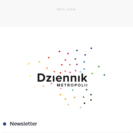
REKLAMA
Newsletter