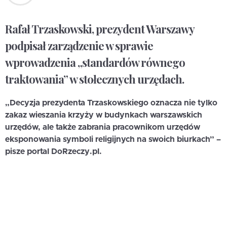
Rafał Trzaskowski, prezydent Warszawy
podpisał zarządzenie w sprawie
wprowadzenia „standardów równego
traktowania” w stołecznych urzędach.
„Decyzja prezydenta Trzaskowskiego oznacza nie tylko
zakaz wieszania krzyży w budynkach warszawskich
urzędów, ale także zabrania pracownikom urzędów
eksponowania symboli religijnych na swoich biurkach” –
pisze portal DoRzeczy.pl.