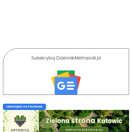
Subskrybuj DziennikMetropolii.pl
Udostępnij na Facebook