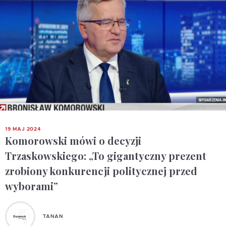
19 MAJ 2024
Komorowski mówi o decyzji
Trzaskowskiego: „To gigantyczny prezent
zrobiony konkurencji politycznej przed
wyborami”
TANAN