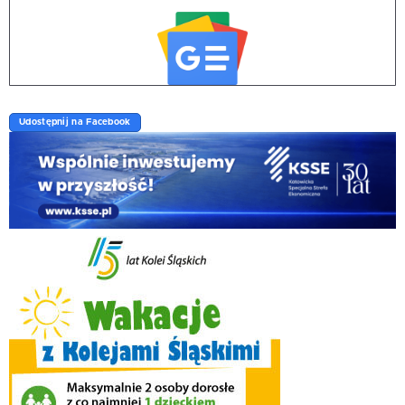
Udostępnij na Facebook