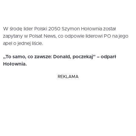
W środę lider Polski 2050 Szymon Hołownia został
zapytany w Polsat News, co odpowie liderowi PO na jego
apel o jednej liście.
„To samo, co zawsze: Donald, poczekaj” – odparł
Hołownia.
REKLAMA