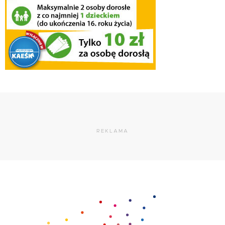
REKLAMA