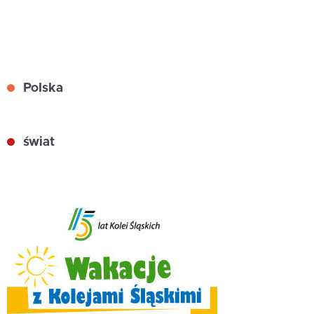
Polska
świat