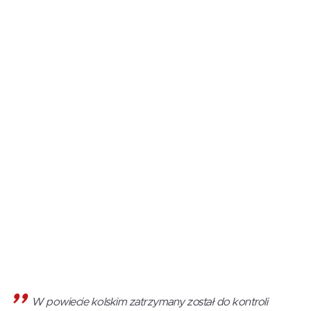
W powiecie kolskim zatrzymany został do kontroli