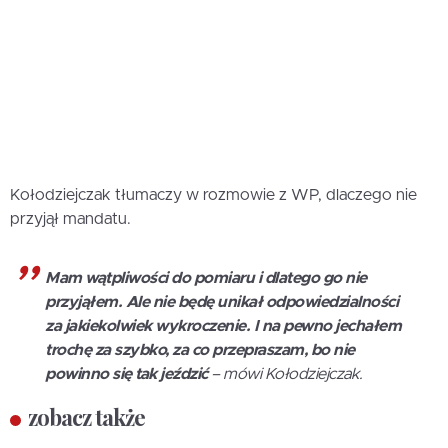
Kołodziejczak tłumaczy w rozmowie z WP, dlaczego nie
przyjął mandatu.
Mam wątpliwości do pomiaru i dlatego go nie
przyjąłem. Ale nie będę unikał odpowiedzialności
za jakiekolwiek wykroczenie. I na pewno jechałem
trochę za szybko, za co przepraszam, bo nie
powinno się tak jeździć
– mówi Kołodziejczak.
zobacz także