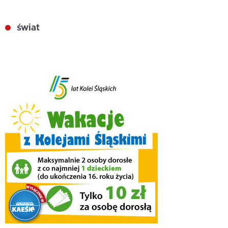
świat