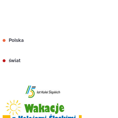
Polska
świat