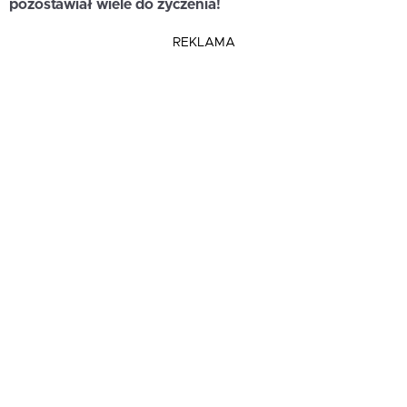
pozostawiał wiele do życzenia!
REKLAMA