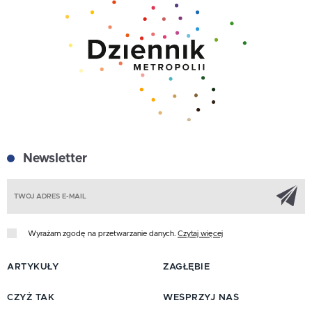
Newsletter
Z
Wyrażam zgodę na przetwarzanie danych.
Czytaj więcej
ARTYKUŁY
ZAGŁĘBIE
CZYŻ TAK
WESPRZYJ NAS