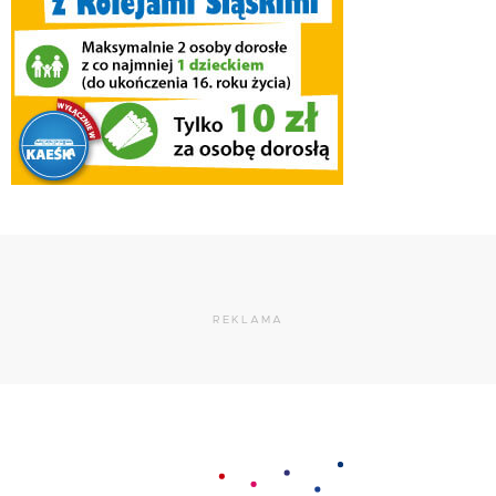
REKLAMA