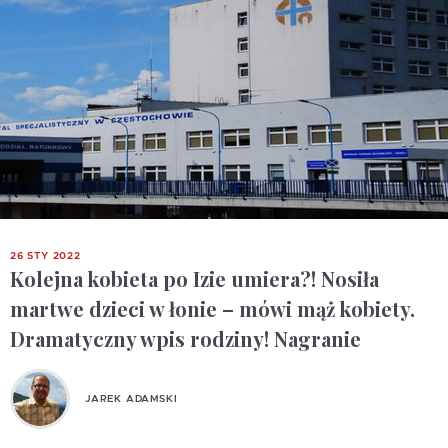
26 STY 2022
Kolejna kobieta po Izie umiera?! Nosiła
martwe dzieci w łonie – mówi mąż kobiety.
Dramatyczny wpis rodziny! Nagranie
JAREK ADAMSKI