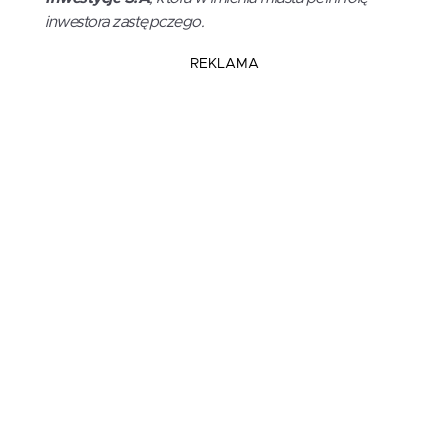
inwestora zastępczego.
REKLAMA