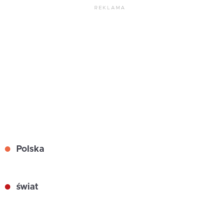
REKLAMA
Polska
świat