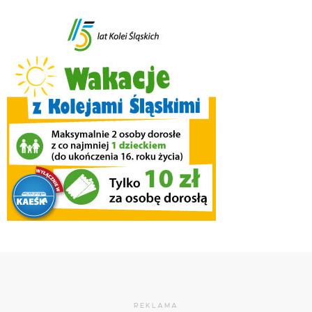
REKLAMA