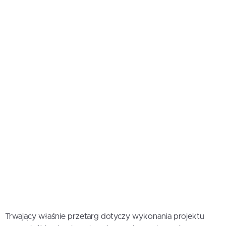
Trwający właśnie przetarg dotyczy wykonania projektu