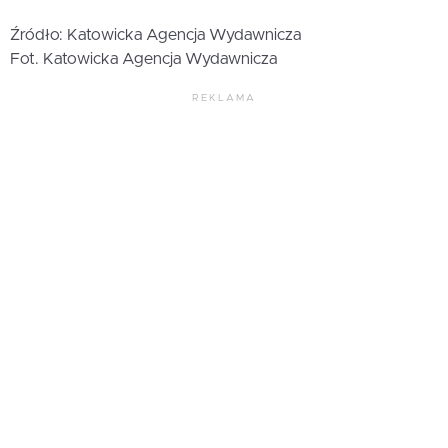
Źródło: Katowicka Agencja Wydawnicza
Fot. Katowicka Agencja Wydawnicza
REKLAMA