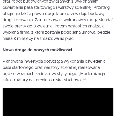
oraz robót budowlanych związanych z wykonaniem
oświetlenia pasa startowego i warstwy ścieralnej. Przetarg
obejmuje także prawo opcji, które przewiduje budowę
drogi kołowania. Zainteresowani wykonawcy mogą składać
swoje oferty do 3 kwietnia. Potem nastąpi ich analiza, a
wybrana firma, z którą zostanie podpisana umowa, będzie
miała 8 miesięcy na zrealizowanie prac.
Nowa droga do nowych możliwości
Planowana inwestycja dotycząca wykonania oświetlenia
pasa startowego oraz warstwy ścieralnej realizowana
będzie w ramach zadnia inwestycyjnego „Modernizacja
infrastruktury na terenie lotniska Muchowiec”.