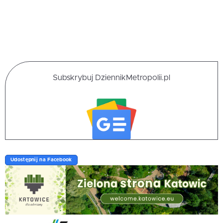
Subskrybuj DziennikMetropolii.pl
Udostępnij na Facebook