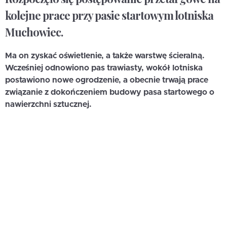
kolejne prace przy pasie startowym lotniska
Muchowiec.
Ma on zyskać oświetlenie, a także warstwę ścieralną.
Wcześniej odnowiono pas trawiasty, wokół lotniska
postawiono nowe ogrodzenie, a obecnie trwają prace
związanie z dokończeniem budowy pasa startowego o
nawierzchni sztucznej.