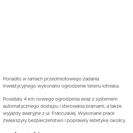
Ponadto w ramach przedmiotowego zadania
inwestycyjnego wykonano ogrodzenie terenu lotniska.
Powstały 4 km nowego ogrodzenia wraz z systemem
automatycznego dostępu i sterowania bramami, a także
wyjazdy awaryjne z ul. Francuskiej. Wykonane prace
zwiększyły bezpieczeństwo i poprawiły estetykę okolicy.