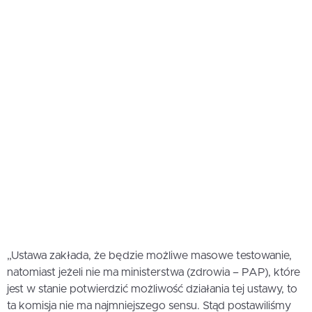
„Ustawa zakłada, że będzie możliwe masowe testowanie,
natomiast jeżeli nie ma ministerstwa (zdrowia – PAP), które
jest w stanie potwierdzić możliwość działania tej ustawy, to
ta komisja nie ma najmniejszego sensu. Stąd postawiliśmy