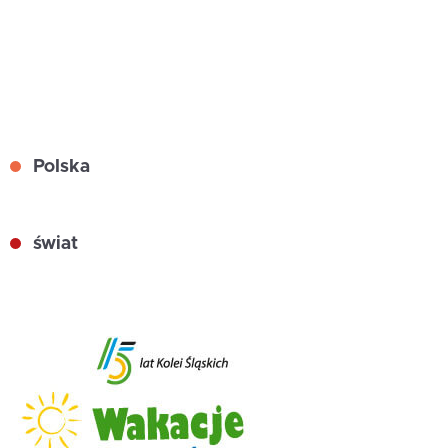
Polska
świat