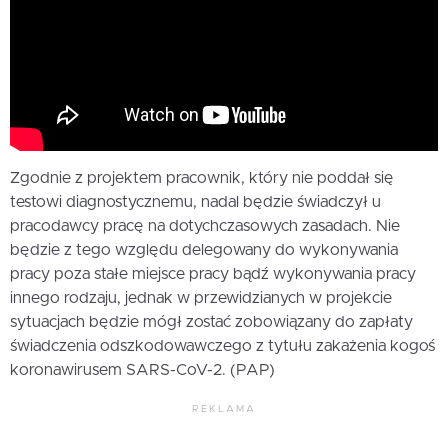
Zgodnie z projektem pracownik, który nie poddał się
testowi diagnostycznemu, nadal będzie świadczył u
pracodawcy pracę na dotychczasowych zasadach. Nie
będzie z tego względu delegowany do wykonywania
pracy poza stałe miejsce pracy bądź wykonywania pracy
innego rodzaju, jednak w przewidzianych w projekcie
sytuacjach będzie mógł zostać zobowiązany do zapłaty
świadczenia odszkodowawczego z tytułu zakażenia kogoś
koronawirusem SARS-CoV-2. (PAP)
REKLAMA