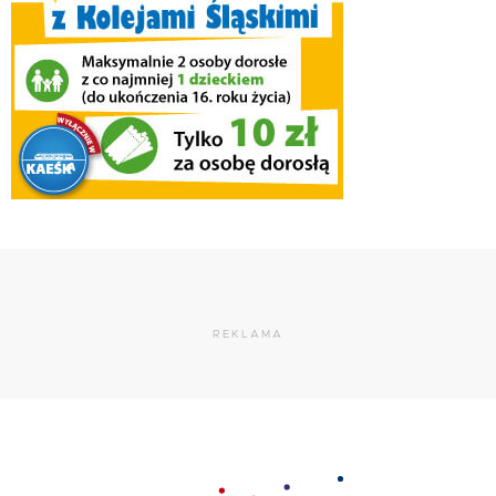
REKLAMA