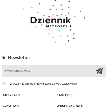
Newsletter
Z
Wyrażam zgodę na przetwarzanie danych.
Czytaj więcej
ARTYKUŁY
ZAGŁĘBIE
CZYŻ TAK
WESPRZYJ NAS