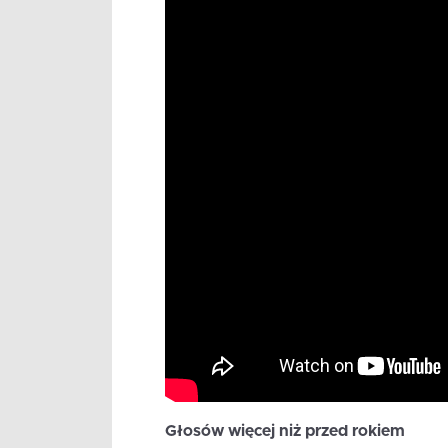
Głosów więcej niż przed rokiem