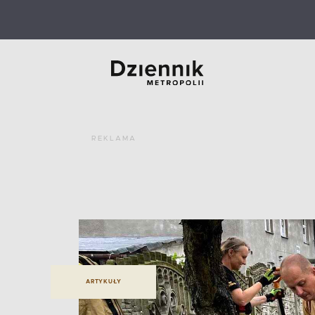
REKLAMA
ARTYKUŁY