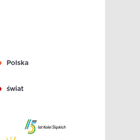
Polska
świat