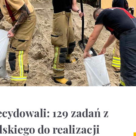
cydowali: 129 zadań z
skiego do realizacji