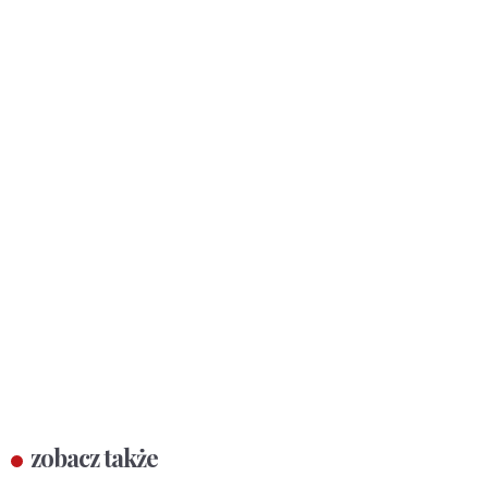
zobacz także