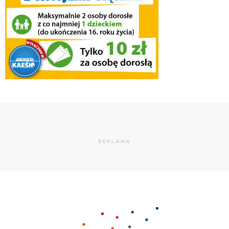
REKLAMA