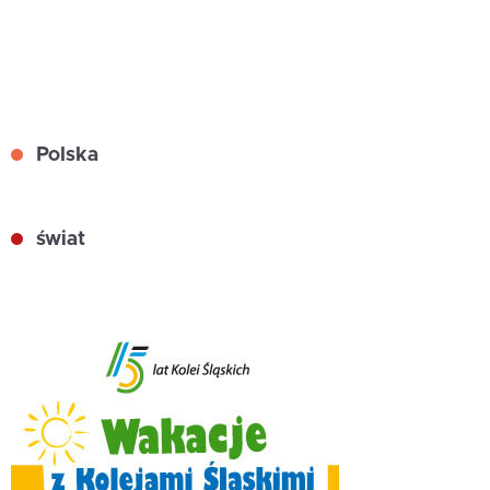
Polska
świat