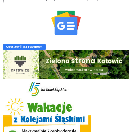
Udostępnij na Facebook