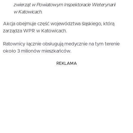
zwierząt w Powiatowym Inspektoracie Weterynarii
w Katowicach.
Akcja obejmuje część województwa śląskiego, którą
zarządza WPR w Katowicach.
Ratownicy łącznie obsługują medycznie na tym terenie
około 3 milionów mieszkańców.
REKLAMA