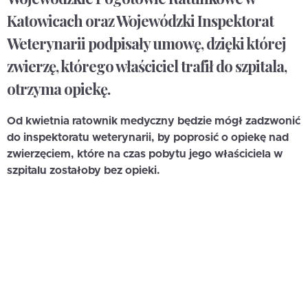
Katowicach oraz Wojewódzki Inspektorat
Weterynarii podpisały umowę, dzięki której
zwierzę, którego właściciel trafił do szpitala,
otrzyma opiekę.
Od kwietnia ratownik medyczny będzie mógł zadzwonić
do inspektoratu weterynarii, by poprosić o opiekę nad
zwierzęciem, które na czas pobytu jego właściciela w
szpitalu zostałoby bez opieki.