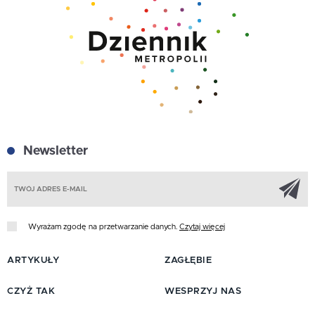
Newsletter
Z
Wyrażam zgodę na przetwarzanie danych.
Czytaj więcej
ARTYKUŁY
ZAGŁĘBIE
CZYŻ TAK
WESPRZYJ NAS