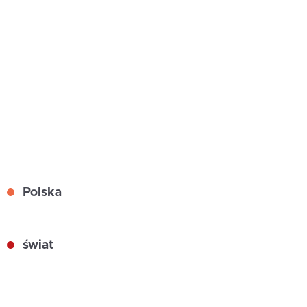
Polska
świat