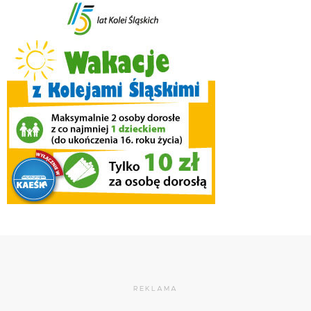
REKLAMA