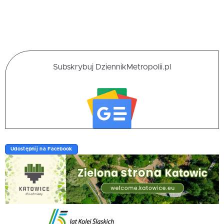
Subskrybuj DziennikMetropolii.pl
Udostępnij na Facebook