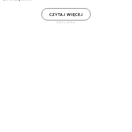
CZYTAJ WIĘCEJ
REKLAMA