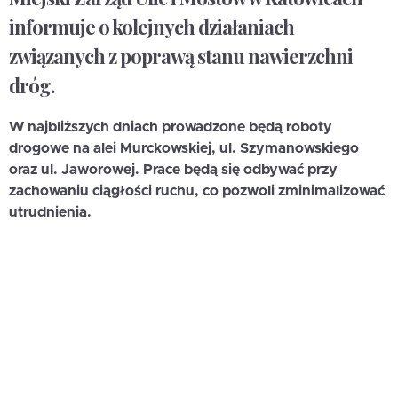
informuje o kolejnych działaniach
związanych z poprawą stanu nawierzchni
dróg.
W najbliższych dniach prowadzone będą roboty
drogowe na alei Murckowskiej, ul. Szymanowskiego
oraz ul. Jaworowej. Prace będą się odbywać przy
zachowaniu ciągłości ruchu, co pozwoli zminimalizować
utrudnienia.