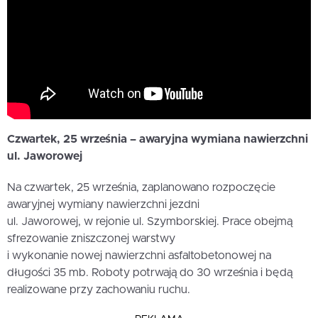
Czwartek, 25 września – awaryjna wymiana nawierzchni
ul. Jaworowej
Na czwartek, 25 września, zaplanowano rozpoczęcie
awaryjnej wymiany nawierzchni jezdni
ul. Jaworowej, w rejonie ul. Szymborskiej. Prace obejmą
sfrezowanie zniszczonej warstwy
i wykonanie nowej nawierzchni asfaltobetonowej na
długości 35 mb. Roboty potrwają do 30 września i będą
realizowane przy zachowaniu ruchu.