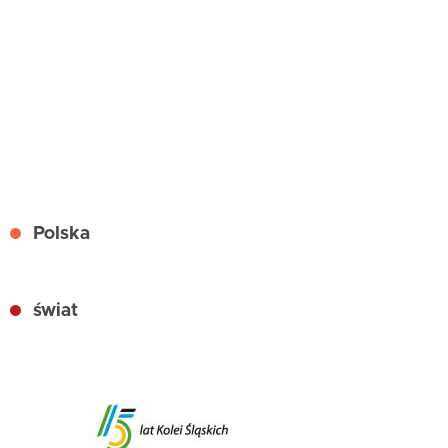
Polska
świat