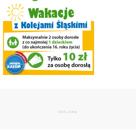
REKLAMA