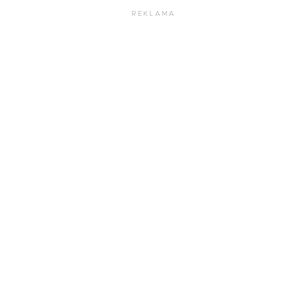
REKLAMA