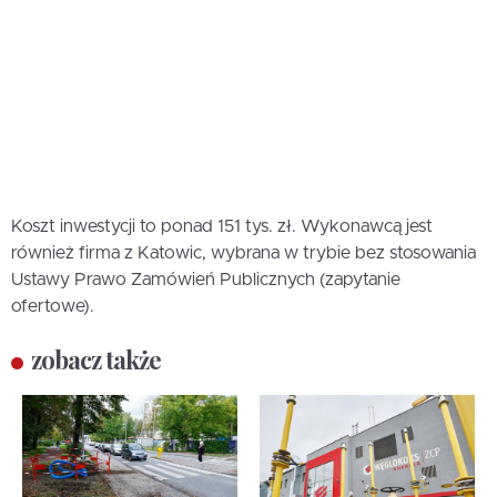
Koszt inwestycji to ponad 151 tys. zł. Wykonawcą jest
również firma z Katowic, wybrana w trybie bez stosowania
Ustawy Prawo Zamówień Publicznych (zapytanie
ofertowe).
zobacz także