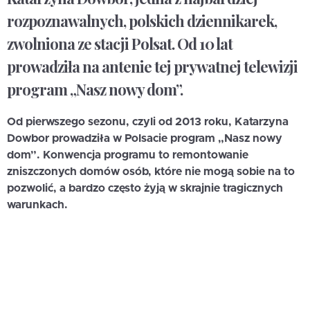
rozpoznawalnych, polskich dziennikarek,
zwolniona ze stacji Polsat. Od 10 lat
prowadziła na antenie tej prywatnej telewizji
program „Nasz nowy dom”.
Od pierwszego sezonu, czyli od 2013 roku, Katarzyna
Dowbor prowadziła w Polsacie program „Nasz nowy
dom”. Konwencja programu to remontowanie
zniszczonych domów osób, które nie mogą sobie na to
pozwolić, a bardzo często żyją w skrajnie tragicznych
warunkach.