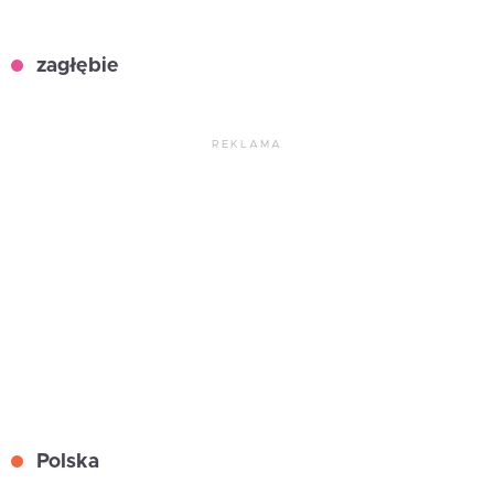
zagłębie
REKLAMA
Polska