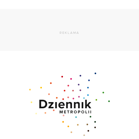
REKLAMA