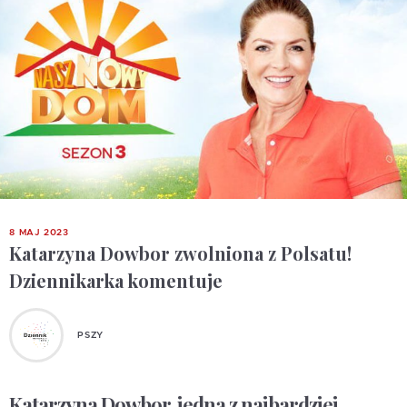
8 MAJ 2023
Katarzyna Dowbor zwolniona z Polsatu!
Dziennikarka komentuje
PSZY
Katarzyna Dowbor, jedna z najbardziej