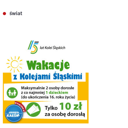
świat