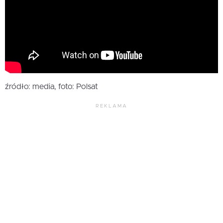
źródło: media, foto: Polsat
REKLAMA