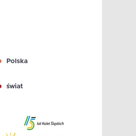
Polska
świat