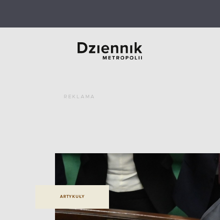
REKLAMA
ARTYKUŁY