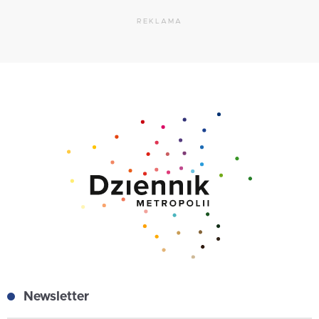
REKLAMA
Newsletter