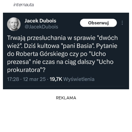
internauta.
REKLAMA