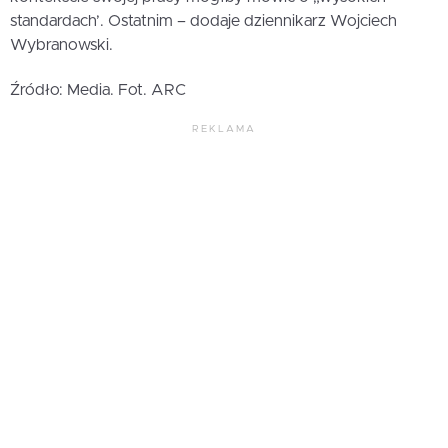
standardach’. Ostatnim – dodaje dziennikarz Wojciech
Wybranowski.
Źródło: Media. Fot. ARC
REKLAMA