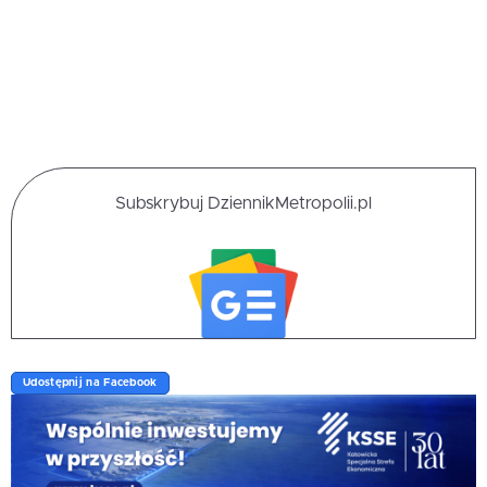
Subskrybuj DziennikMetropolii.pl
Udostępnij na Facebook