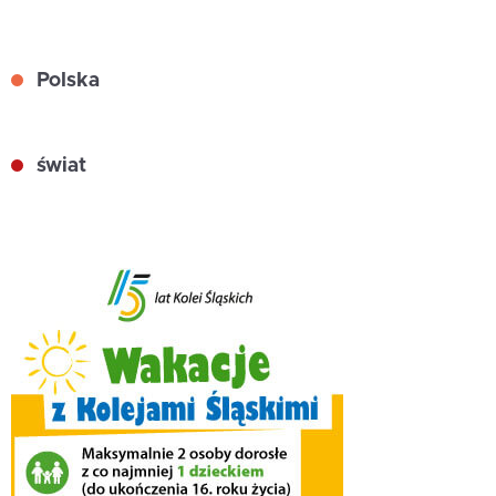
Polska
świat