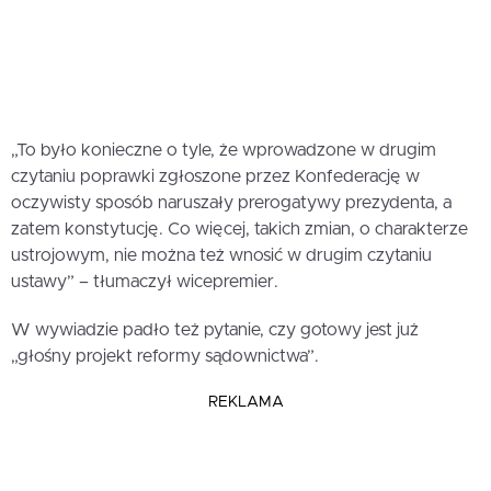
„To było konieczne o tyle, że wprowadzone w drugim
czytaniu poprawki zgłoszone przez Konfederację w
oczywisty sposób naruszały prerogatywy prezydenta, a
zatem konstytucję. Co więcej, takich zmian, o charakterze
ustrojowym, nie można też wnosić w drugim czytaniu
ustawy” – tłumaczył wicepremier.
W wywiadzie padło też pytanie, czy gotowy jest już
„głośny projekt reformy sądownictwa”.
REKLAMA