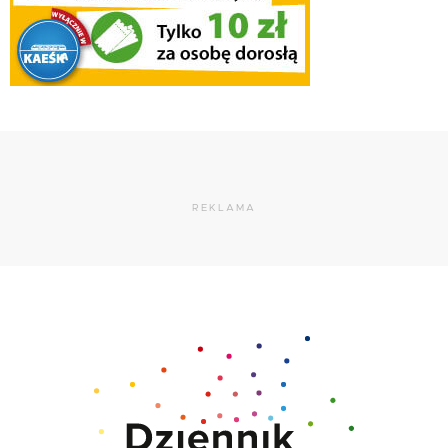
REKLAMA