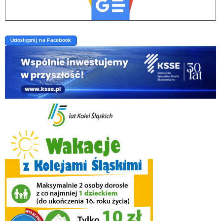
Udostępnij na Facebook