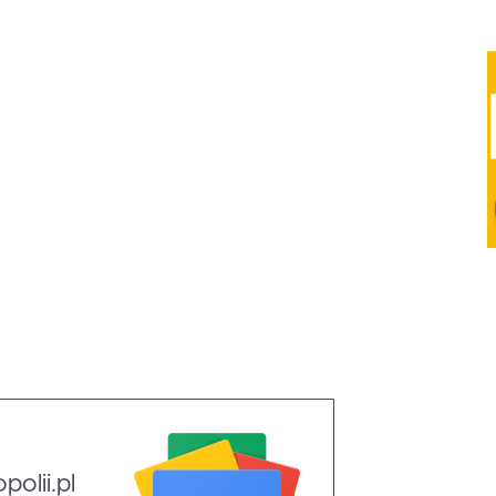
olii.pl