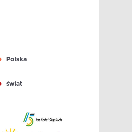
Polska
świat