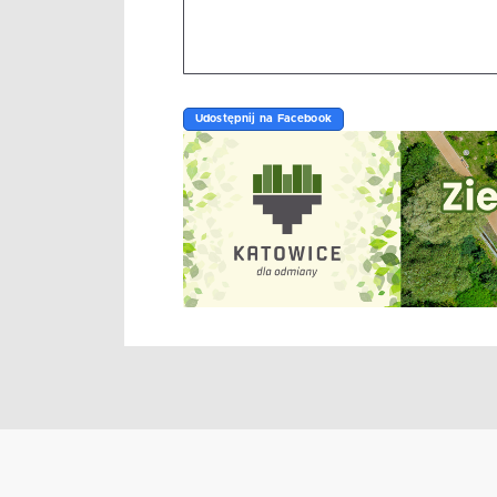
Udostępnij na Facebook