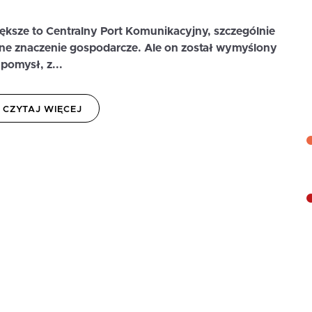
iększe to Centralny Port Komunikacyjny, szczególnie
ne znaczenie gospodarcze. Ale on został wymyślony
 pomysł, z...
CZYTAJ WIĘCEJ