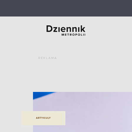
REKLAMA
ARTYKUŁY