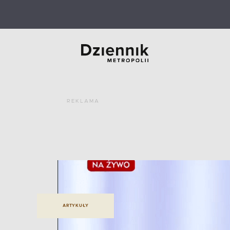
REKLAMA
ARTYKUŁY