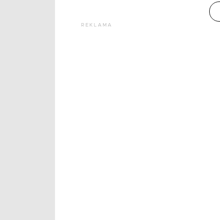
REKLAMA