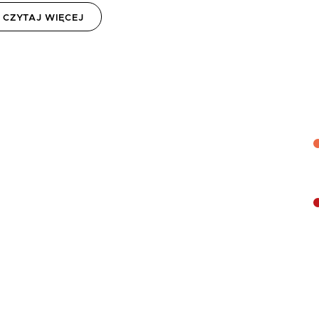
CZYTAJ WIĘCEJ