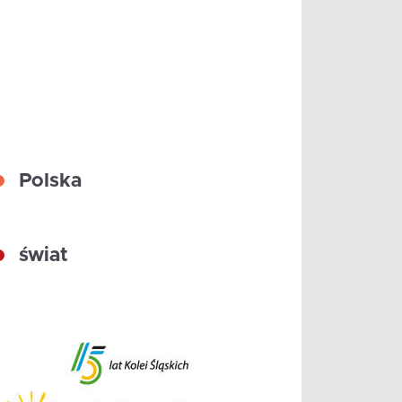
Polska
świat