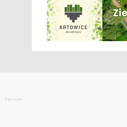
REKLAMA