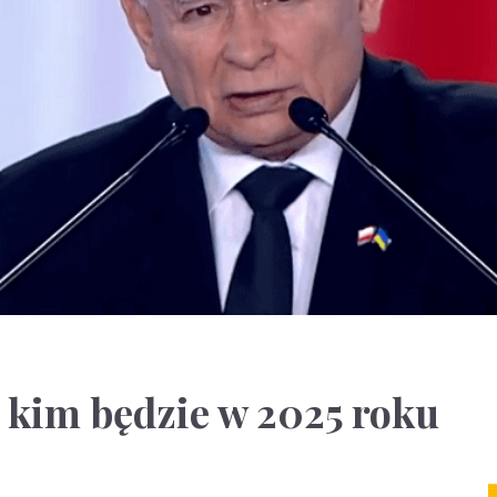
 kim będzie w 2025 roku