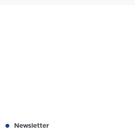
Newsletter