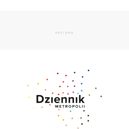
REKLAMA