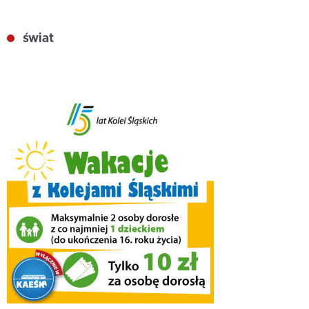
świat