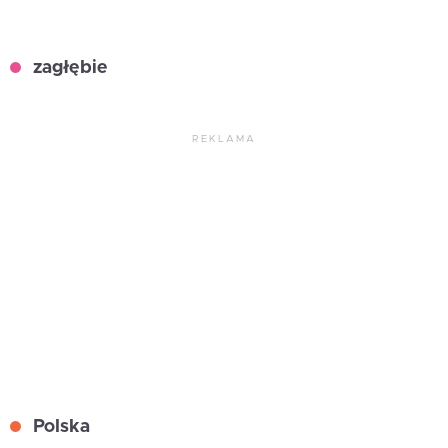
zagłębie
REKLAMA
Polska