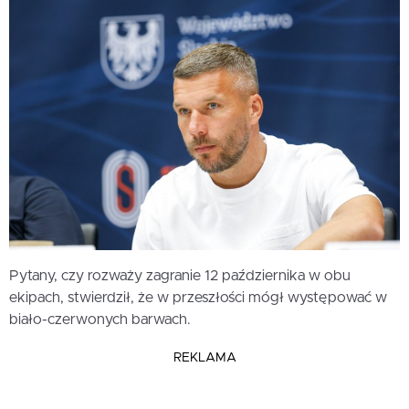
Pytany, czy rozważy zagranie 12 października w obu
ekipach, stwierdził, że w przeszłości mógł występować w
biało-czerwonych barwach.
REKLAMA