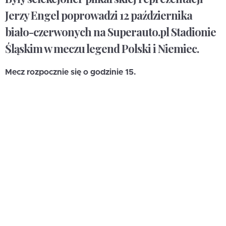
Jerzy Engel poprowadzi 12 października
biało-czerwonych na Superauto.pl Stadionie
Śląskim w meczu legend Polski i Niemiec.
Mecz rozpocznie się o godzinie 15.