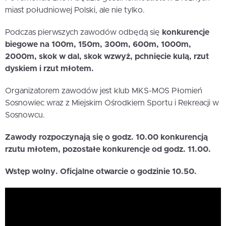
miast południowej Polski, ale nie tylko.
Podczas pierwszych zawodów odbędą się
konkurencje
biegowe na 100m, 150m, 300m, 600m, 1000m,
2000m, skok w dal, skok wzwyż, pchnięcie kulą, rzut
dyskiem i rzut młotem.
Organizatorem zawodów jest klub MKS-MOS Płomień
Sosnowiec wraz z Miejskim Ośrodkiem Sportu i Rekreacji w
Sosnowcu.
Zawody rozpoczynają się o godz. 10.00 konkurencją
rzutu młotem, pozostałe konkurencje od godz. 11.00.
Wstęp wolny. Oficjalne otwarcie o godzinie 10.50.