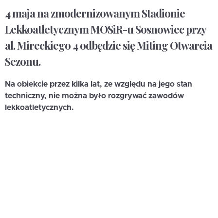
4 maja na zmodernizowanym Stadionie
Lekkoatletycznym MOSiR-u Sosnowiec przy
al. Mireckiego 4 odbędzie się Miting Otwarcia
Sezonu.
Na obiekcie przez kilka lat, ze względu na jego stan
techniczny, nie można było rozgrywać zawodów
lekkoatletycznych.