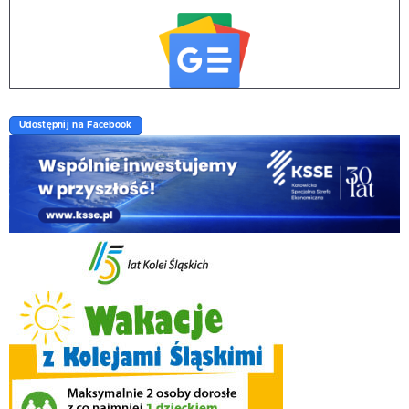
Udostępnij na Facebook