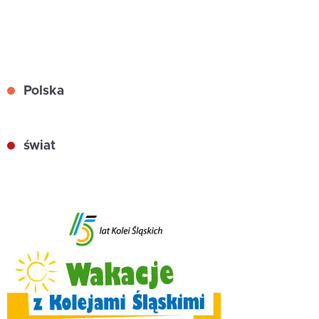
Polska
świat