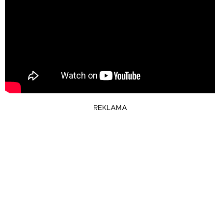
REKLAMA