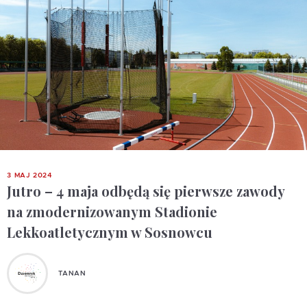
3 MAJ 2024
Jutro – 4 maja odbędą się pierwsze zawody
na zmodernizowanym Stadionie
Lekkoatletycznym w Sosnowcu
TANAN