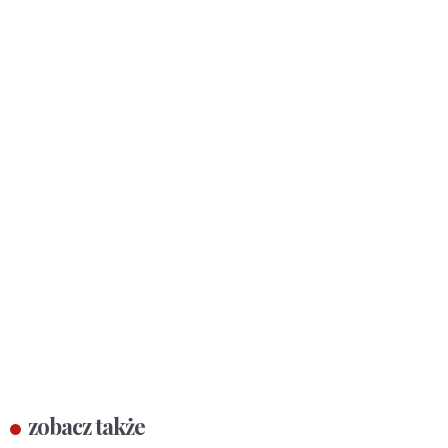
zobacz także