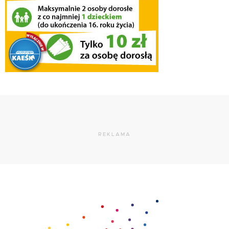
REKLAMA