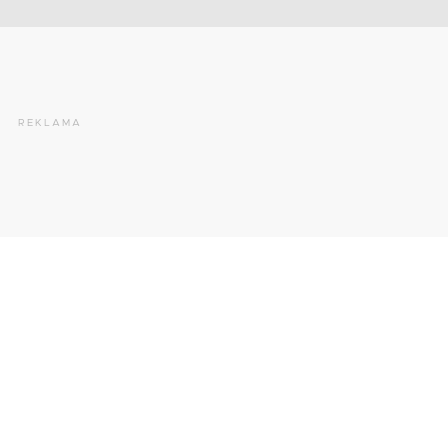
REKLAMA