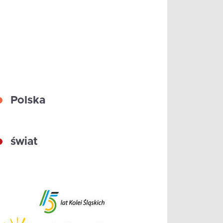
Polska
świat