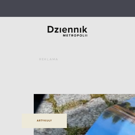
REKLAMA
ARTYKUŁY