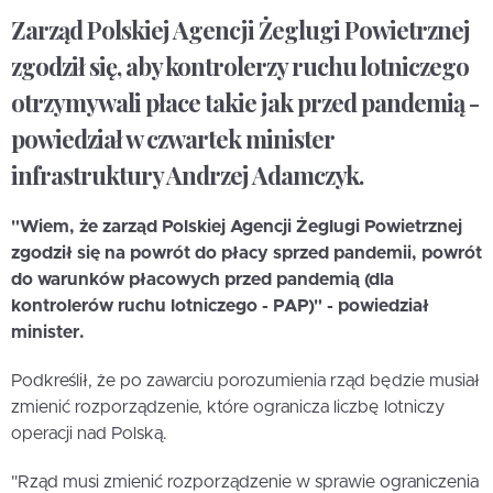
Zarząd Polskiej Agencji Żeglugi Powietrznej
zgodził się, aby kontrolerzy ruchu lotniczego
otrzymywali płace takie jak przed pandemią -
powiedział w czwartek minister
infrastruktury Andrzej Adamczyk.
"Wiem, że zarząd Polskiej Agencji Żeglugi Powietrznej
zgodził się na powrót do płacy sprzed pandemii, powrót
do warunków płacowych przed pandemią (dla
kontrolerów ruchu lotniczego - PAP)" - powiedział
minister.
Podkreślił, że po zawarciu porozumienia rząd będzie musiał
zmienić rozporządzenie, które ogranicza liczbę lotniczy
operacji nad Polską.
"Rząd musi zmienić rozporządzenie w sprawie ograniczenia