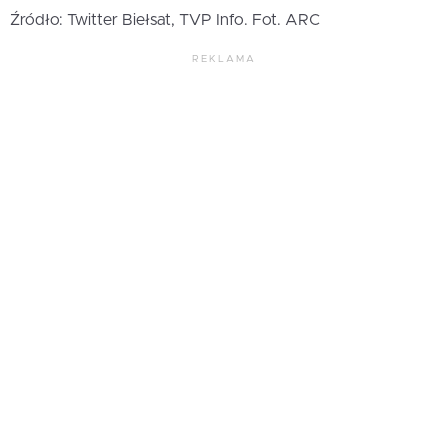
Źródło: Twitter Biełsat, TVP Info. Fot. ARC
REKLAMA