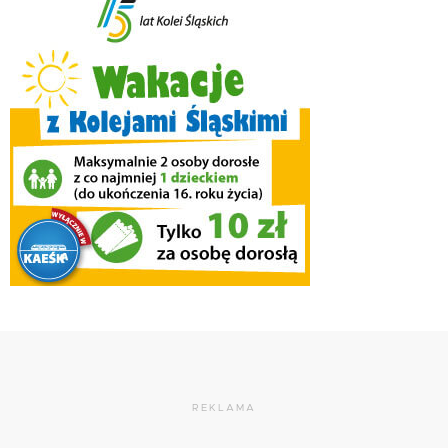
REKLAMA