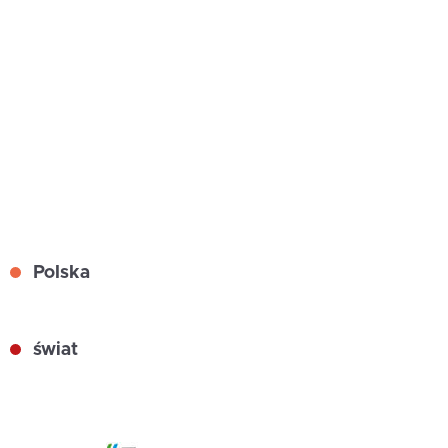
Polska
świat