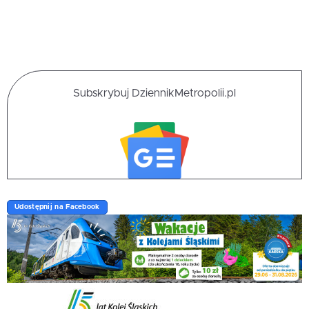
Subskrybuj DziennikMetropolii.pl
Udostępnij na Facebook