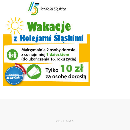
REKLAMA