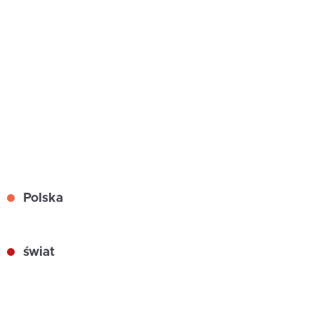
Polska
świat