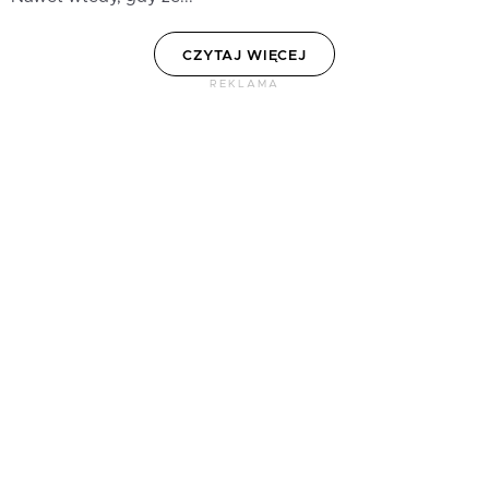
CZYTAJ WIĘCEJ
REKLAMA