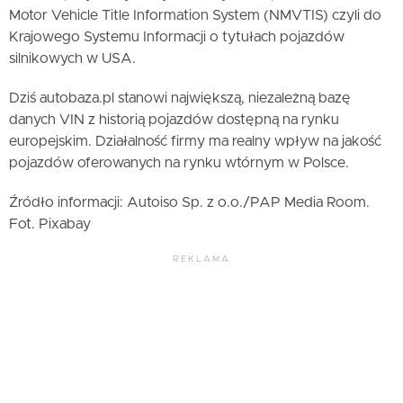
Motor Vehicle Title Information System (NMVTIS) czyli do
Krajowego Systemu Informacji o tytułach pojazdów
silnikowych w USA.
Dziś autobaza.pl stanowi największą, niezależną bazę
danych VIN z historią pojazdów dostępną na rynku
europejskim. Działalność firmy ma realny wpływ na jakość
pojazdów oferowanych na rynku wtórnym w Polsce.
Źródło informacji: Autoiso Sp. z o.o./PAP Media Room.
Fot. Pixabay
REKLAMA