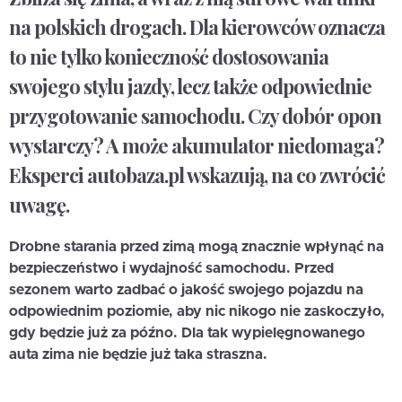
na polskich drogach. Dla kierowców oznacza
to nie tylko konieczność dostosowania
swojego stylu jazdy, lecz także odpowiednie
przygotowanie samochodu. Czy dobór opon
wystarczy? A może akumulator niedomaga?
Eksperci autobaza.pl wskazują, na co zwrócić
uwagę.
Drobne starania przed zimą mogą znacznie wpłynąć na
bezpieczeństwo i wydajność samochodu. Przed
sezonem warto zadbać o jakość swojego pojazdu na
odpowiednim poziomie, aby nic nikogo nie zaskoczyło,
gdy będzie już za późno. Dla tak wypielęgnowanego
auta zima nie będzie już taka straszna.