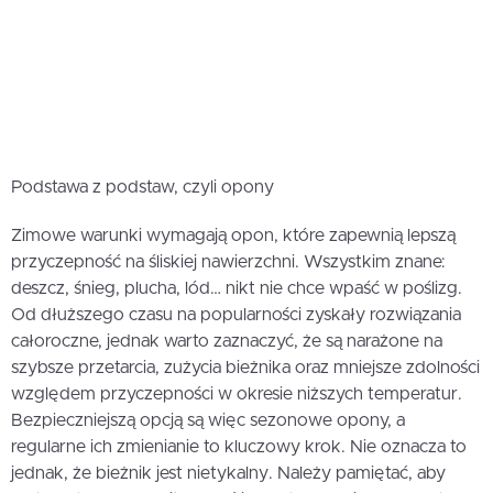
Podstawa z podstaw, czyli opony
Zimowe warunki wymagają opon, które zapewnią lepszą
przyczepność na śliskiej nawierzchni. Wszystkim znane:
deszcz, śnieg, plucha, lód… nikt nie chce wpaść w poślizg.
Od dłuższego czasu na popularności zyskały rozwiązania
całoroczne, jednak warto zaznaczyć, że są narażone na
szybsze przetarcia, zużycia bieżnika oraz mniejsze zdolności
względem przyczepności w okresie niższych temperatur.
Bezpieczniejszą opcją są więc sezonowe opony, a
regularne ich zmienianie to kluczowy krok. Nie oznacza to
jednak, że bieżnik jest nietykalny. Należy pamiętać, aby