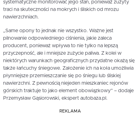
systematyczne monitorować jego stan, ponieważ zużyty
traci na skuteczności na mokrych i śliskich od mrozu
nawierzchniach.
„Same opony to jednak nie wszystko. Ważne jest
pilnowanie odpowiedniego ciśnienia, jakie zaleca
producent, ponieważ wpływa to nie tylko na lepszą
przyczepność, ale i mniejsze zużycie paliwa. Z kolei w
niektórych warunkach geograficznych przydatne okażą się
także łańcuchy śniegowe. Założenie ich na koła umożliwia
płynniejsze przemieszczanie się po śniegu lub śliskiej
nawierzchni. Z pewnością niejeden mieszkaniec rejonów
górskich traktuje to jako element obowiązkowy” – dodaje
Przemysław Gąsiorowski, ekspert autobaza.pl.
REKLAMA