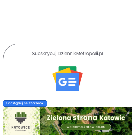
Subskrybuj DziennikMetropolii.pl
Udostępnij na Facebook