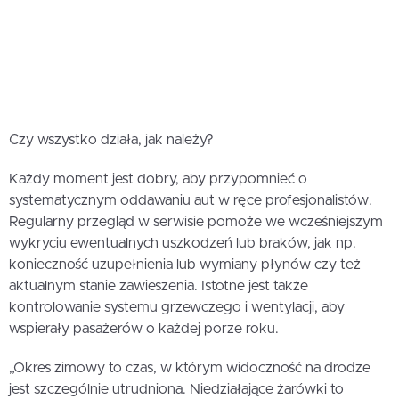
Czy wszystko działa, jak należy?
Każdy moment jest dobry, aby przypomnieć o
systematycznym oddawaniu aut w ręce profesjonalistów.
Regularny przegląd w serwisie pomoże we wcześniejszym
wykryciu ewentualnych uszkodzeń lub braków, jak np.
konieczność uzupełnienia lub wymiany płynów czy też
aktualnym stanie zawieszenia. Istotne jest także
kontrolowanie systemu grzewczego i wentylacji, aby
wspierały pasażerów o każdej porze roku.
„Okres zimowy to czas, w którym widoczność na drodze
jest szczególnie utrudniona. Niedziałające żarówki to