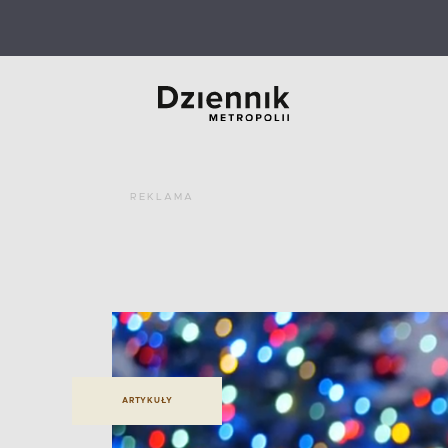
REKLAMA
ARTYKUŁY