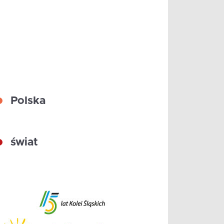
Polska
świat