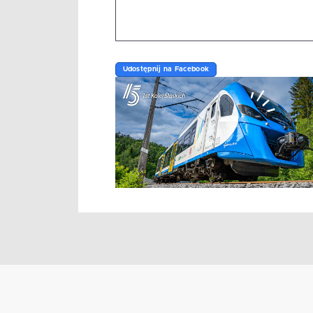
Udostępnij na Facebook